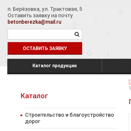
п. Берёзовка
,
ул. Трактовая, 5
Оставить заявку на почту
betonberezka@mail.ru
ОСТАВИТЬ ЗАЯВКУ
Каталог продукции
Г
3
Каталог
Строительство и благоустройство
дорог