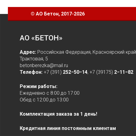
©
АО Бетон
, 2017-2026
АО «БЕТОН»
Адрес:
Российская Федерация, Красноярский край, 
Трактовая, 5
betonberezka@mail.ru
Телефон:
+7 (391)
252−50−14
,
+7 (39175)
2−11−82
Режим работы:
Ежедневно с 8:00 до 17:00
Обед с 12:00 до 13:00
Комплектация заказа за 1 день!
Кредитная линия постоянным клиентам