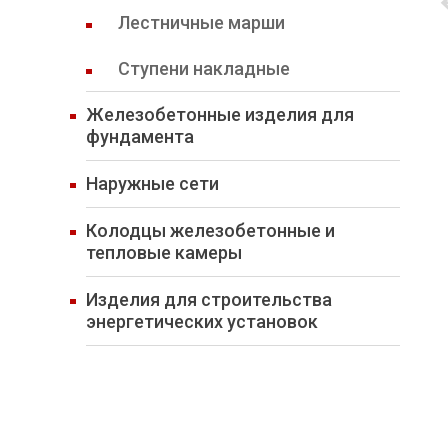
Лестничные марши
Ступени накладные
Железобетонные изделия для
фундамента
Наружные сети
Колодцы железобетонные и
тепловые камеры
Изделия для строительства
энергетических установок