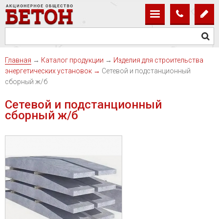
Главная
→
Каталог продукции
→
Изделия для строительства
энергетических установок
→
Сетевой и подстанционный
сборный ж/б
Сетевой и подстанционный
сборный ж/б