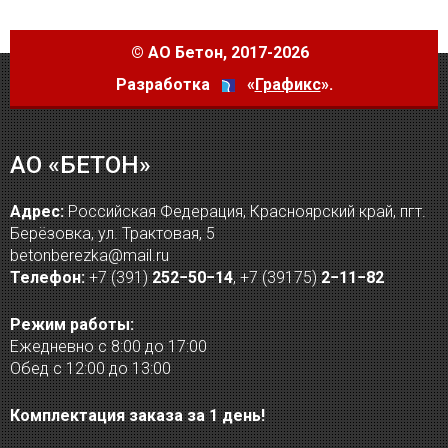
©
АО Бетон
, 2017-2026
Разработка
«
Графикс
».
АО «БЕТОН»
Адрес:
Российская Федерация, Красноярский край, пгт.
Берёзовка, ул. Трактовая, 5
betonberezka@mail.ru
Телефон:
+7 (391)
252−50−14
,
+7 (39175)
2−11−82
Режим работы:
Ежедневно с 8:00 до 17:00
Обед с 12:00 до 13:00
Комплектация заказа за 1 день!