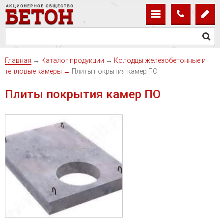
Главная
→
Каталог продукции
→
Колодцы железобетонные и
тепловые камеры
→
Плиты покрытия камер ПО
Плиты покрытия камер ПО