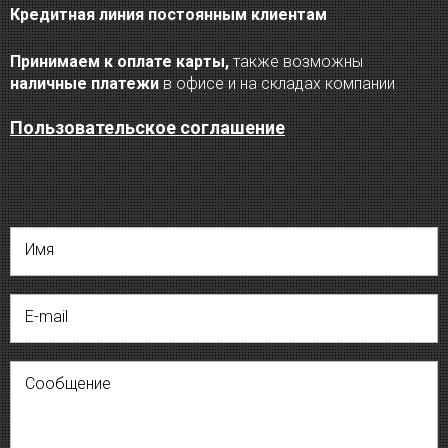
Кредитная линия постоянным клиентам
Принимаем к оплате карты,
также возможны
наличные платежи
в офисе и на складах компании
Пользовательское соглашение
Имя
E-mail
Сообщение