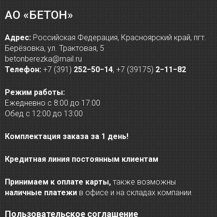
АО «БЕТОН»
Адрес:
Российская Федерация, Красноярский край, пгт.
Берёзовка, ул. Трактовая, 5
betonberezka@mail.ru
Телефон:
+7 (391)
252−50−14
,
+7 (39175)
2−11−82
Режим работы:
Ежедневно с 8:00 до 17:00
Обед с 12:00 до 13:00
Комплектация заказа за 1 день!
Кредитная линия постоянным клиентам
Принимаем к оплате карты,
также возможны
наличные платежи
в офисе и на складах компании
Пользовательское соглашение