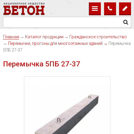
Главная
→
Каталог продукции
→
Гражданское строительство
→
Перемычки, прогоны для многоэтажных зданий
→
Перемычка
5ПБ 27-37
Перемычка 5ПБ 27-37