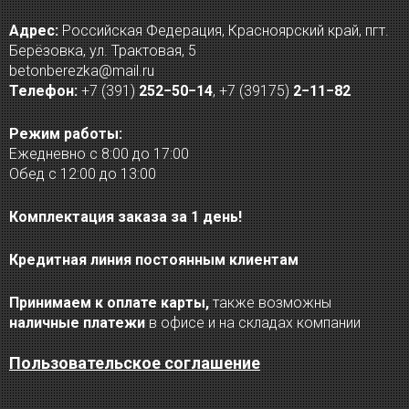
Адрес:
Российская Федерация, Красноярский край, пгт.
Берёзовка, ул. Трактовая, 5
betonberezka@mail.ru
Телефон:
+7 (391)
252−50−14
,
+7 (39175)
2−11−82
Режим работы:
Ежедневно с 8:00 до 17:00
Обед с 12:00 до 13:00
Комплектация заказа за 1 день!
Кредитная линия постоянным клиентам
Принимаем к оплате карты,
также возможны
наличные платежи
в офисе и на складах компании
Пользовательское соглашение