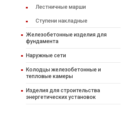
Лестничные марши
Ступени накладные
Железобетонные изделия для
фундамента
Наружные сети
Колодцы железобетонные и
тепловые камеры
Изделия для строительства
энергетических установок