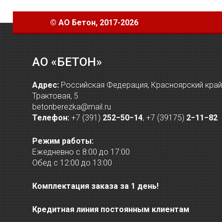
©
АО Бетон
, 2017-2026
АО «БЕТОН»
Адрес:
Российская Федерация, Красноярский край, 
Трактовая, 5
betonberezka@mail.ru
Телефон:
+7 (391)
252−50−14
,
+7 (39175)
2−11−82
Режим работы:
Ежедневно с 8:00 до 17:00
Обед с 12:00 до 13:00
Комплектация заказа за 1 день!
Кредитная линия постоянным клиентам