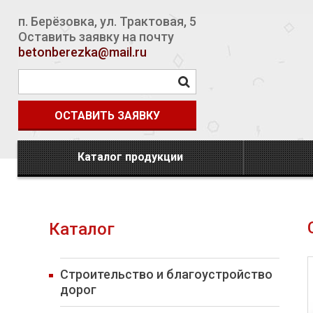
п. Берёзовка
,
ул. Трактовая, 5
Оставить заявку на почту
betonberezka@mail.ru
ОСТАВИТЬ ЗАЯВКУ
Каталог продукции
Каталог
Строительство и благоустройство
дорог