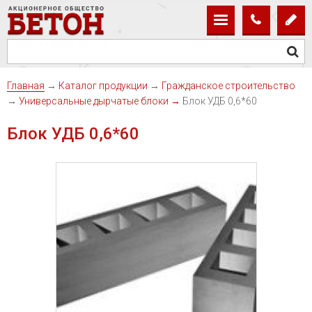
Главная
→
Каталог продукции
→
Гражданское строительство
→
Универсальные дырчатые блоки
→
Блок УДБ 0,6*60
Блок УДБ 0,6*60