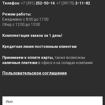
Телефон:
+7 (391)
252−50−14
,
+7 (39175)
2−11−82
Режим работы:
Ежедневно с 8:00 до 17:00
Обед с 12:00 до 13:00
Комплектация заказа за 1 день!
Кредитная линия постоянным клиентам
Принимаем к оплате карты,
также возможны
наличные платежи
в офисе и на складах компании
Пользовательское соглашение
Имя