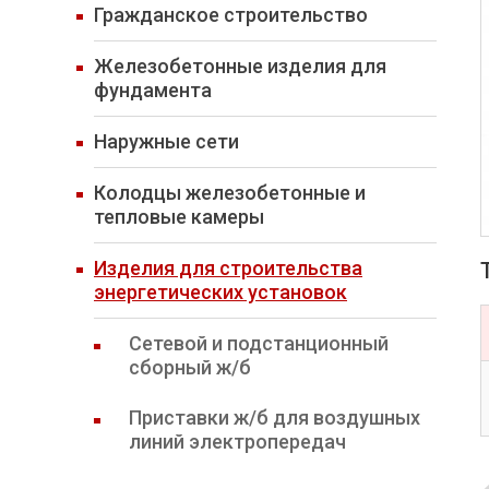
Гражданское строительство
Железобетонные изделия для
фундамента
Наружные сети
Колодцы железобетонные и
тепловые камеры
Изделия для строительства
энергетических установок
Сетевой и подстанционный
сборный ж/б
Приставки ж/б для воздушных
линий электропередач