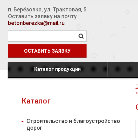
п. Берёзовка
,
ул. Трактовая, 5
Оставить заявку на почту
betonberezka@mail.ru
ОСТАВИТЬ ЗАЯВКУ
Каталог продукции
Г
Каталог
Строительство и благоустройство
дорог