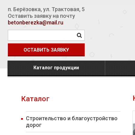
п. Берёзовка
,
ул. Трактовая, 5
Оставить заявку на почту
betonberezka@mail.ru
ОСТАВИТЬ ЗАЯВКУ
Каталог продукции
Каталог
Строительство и благоустройство
дорог