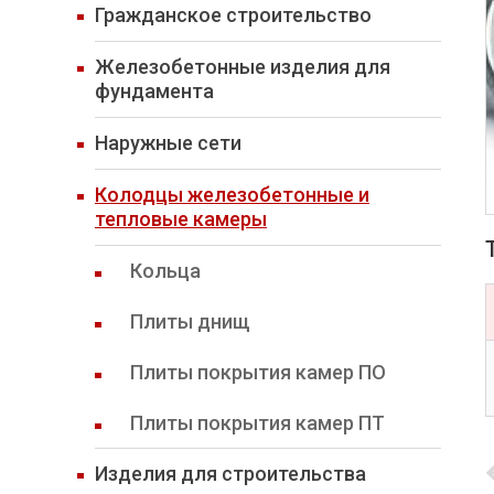
Гражданское строительство
Железобетонные изделия для
фундамента
Наружные сети
Колодцы железобетонные и
тепловые камеры
Кольца
Плиты днищ
Плиты покрытия камер ПО
Плиты покрытия камер ПТ
Изделия для строительства