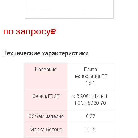
по запросу
Технические характеристики
Название
Плита
перекрытия ПП
15-1
Серия, ГОСТ
с.3.900.1-14 в.1,
ГОСТ 8020-90
Объем изделия
0,27
Марка бетона
В 15