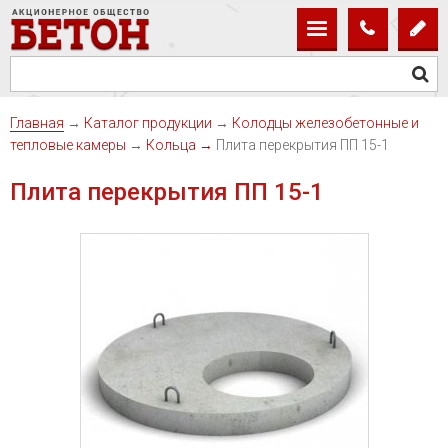
Главная
→
Каталог продукции
→
Колодцы железобетонные и
тепловые камеры
→
Кольца
→
Плита перекрытия ПП 15-1
Плита перекрытия ПП 15-1