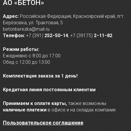
АО «БЕТОН»
Адрес:
Российская Федерация, Красноярский край, пгт.
Берёзовка, ул. Трактовая, 5
betonberezka@mail.ru
Телефон:
+7 (391)
252−50−14
,
+7 (39175)
2−11−82
Режим работы:
Ежедневно с 8:00 до 17:00
Обед с 12:00 до 13:00
Комплектация заказа за 1 день!
Кредитная линия постоянным клиентам
Принимаем к оплате карты,
также возможны
наличные платежи
в офисе и на складах компании
Пользовательское соглашение