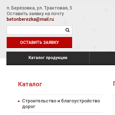
п. Берёзовка
,
ул. Трактовая, 5
Оставить заявку на почту
betonberezka@mail.ru
ОСТАВИТЬ ЗАЯВКУ
Каталог продукции
Каталог
Строительство и благоустройство
дорог