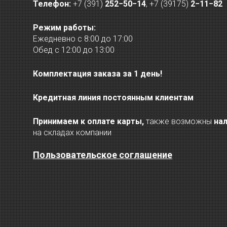
Телефон:
+7 (391)
252−50−14
,
+7 (39175)
2−11−82
Режим работы:
Ежедневно с 8:00 до 17:00
Обед с 12:00 до 13:00
Комплектация заказа за 1 день!
Кредитная линия постоянным клиентам
Принимаем к оплате карты,
также возможны
на
на складах компании
Пользовательское соглашение