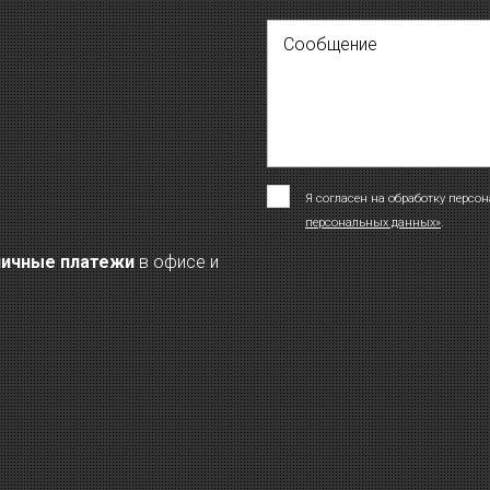
Сообщение
Я согласен на обработку персо
персональных данных»
.
личные платежи
в офисе и