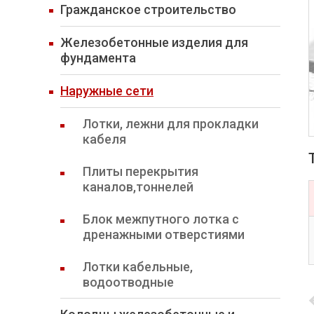
Гражданское строительство
Железобетонные изделия для
фундамента
Наружные сети
Лотки, лежни для прокладки
кабеля
Плиты перекрытия
каналов,тоннелей
Блок межпутного лотка с
дренажными отверстиями
Лотки кабельные,
водоотводные