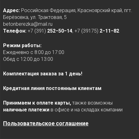
Адрес:
Российская Федерация, Красноярский край, пгт.
Берёзовка, ул. Трактовая, 5
betonberezka@mail.ru
Телефон:
+7 (391)
252−50−14
,
+7 (39175)
2−11−82
Режим работы:
Ежедневно с 8:00 до 17:00
Обед с 12:00 до 13:00
Комплектация заказа за 1 день!
Кредитная линия постоянным клиентам
Принимаем к оплате карты,
также возможны
наличные платежи
в офисе и на складах компании
Пользовательское соглашение