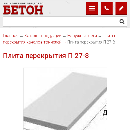
Главная
→
Каталог продукции
→
Наружные сети
→
Плиты
перекрытия каналов,тоннелей
→
Плита перекрытия П 27-8
Плита перекрытия П 27-8