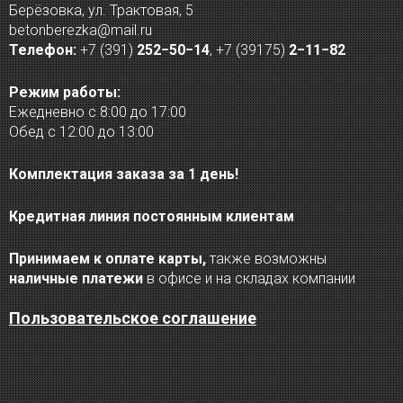
Берёзовка, ул. Трактовая, 5
betonberezka@mail.ru
Телефон:
+7 (391)
252−50−14
,
+7 (39175)
2−11−82
Режим работы:
Ежедневно с 8:00 до 17:00
Обед с 12:00 до 13:00
Комплектация заказа за 1 день!
Кредитная линия постоянным клиентам
Принимаем к оплате карты,
также возможны
наличные платежи
в офисе и на складах компании
Пользовательское соглашение