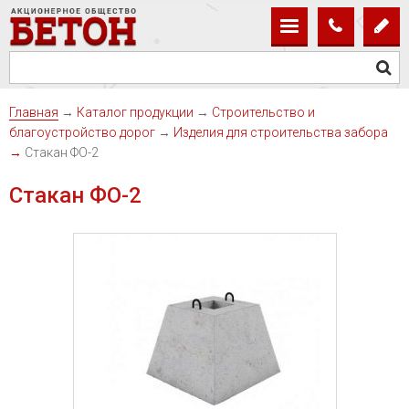
Главная
→
Каталог продукции
→
Строительство и
благоустройство дорог
→
Изделия для строительства забора
→
Стакан ФО-2
Стакан ФО-2