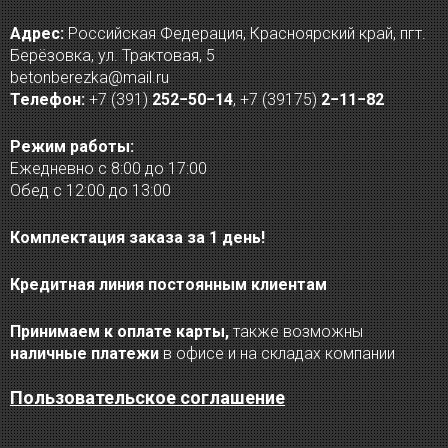
Адрес:
Российская Федерация, Красноярский край, пгт.
Берёзовка, ул. Трактовая, 5
betonberezka@mail.ru
Телефон:
+7 (391)
252−50−14
,
+7 (39175)
2−11−82
Режим работы:
Ежедневно с 8:00 до 17:00
Обед с 12:00 до 13:00
Комплектация заказа за 1 день!
Кредитная линия постоянным клиентам
Принимаем к оплате карты,
также возможны
наличные платежи
в офисе и на складах компании
Пользовательское соглашение