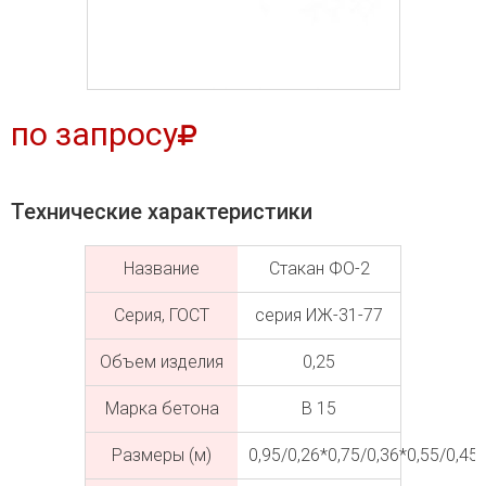
по запросу
Технические характеристики
Название
Стакан ФО-2
Серия, ГОСТ
серия ИЖ-31-77
Объем изделия
0,25
Марка бетона
В 15
Размеры (м)
0,95/0,26*0,75/0,36*0,55/0,45