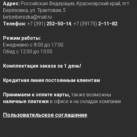
Адрес:
Российская Федерация, Красноярский край, пгт.
Берёзовка, ул. Трактовая, 5
betonberezka@mail.ru
Телефон:
+7 (391)
252−50−14
,
+7 (39175)
2−11−82
Режим работы:
Ежедневно с 8:00 до 17:00
Обед с 12:00 до 13:00
Комплектация заказа за 1 день!
Кредитная линия постоянным клиентам
Принимаем к оплате карты,
также возможны
наличные платежи
в офисе и на складах компании
Пользовательское соглашение